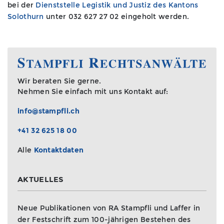
bei der
Dienststelle Legistik und Justiz des Kantons
Solothurn
unter 032 627 27 02 eingeholt werden.
Wir beraten Sie gerne.
Nehmen Sie einfach mit uns Kontakt auf:
info@stampfli.ch
+41 32 625 18 00
Alle
Kontaktdaten
AKTUELLES
Neue Publikationen von RA Stampfli und Laffer in
der Festschrift zum 100-jährigen Bestehen des