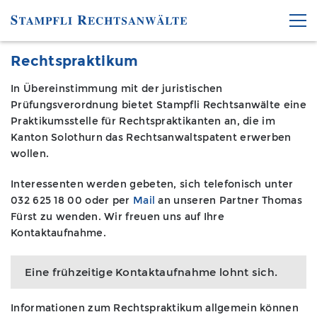
Rechtspraktikum
In Übereinstimmung mit der juristischen
Prüfungsverordnung bietet Stampfli Rechtsanwälte eine
Praktikumsstelle für Rechtspraktikanten an, die im
Kanton Solothurn das Rechtsanwaltspatent erwerben
wollen.
Interessenten werden gebeten, sich telefonisch unter
032 625 18 00 oder per
Mail
an unseren Partner Thomas
Fürst zu wenden. Wir freuen uns auf Ihre
Kontaktaufnahme.
Eine frühzeitige Kontaktaufnahme lohnt sich.
Informationen zum Rechtspraktikum allgemein können