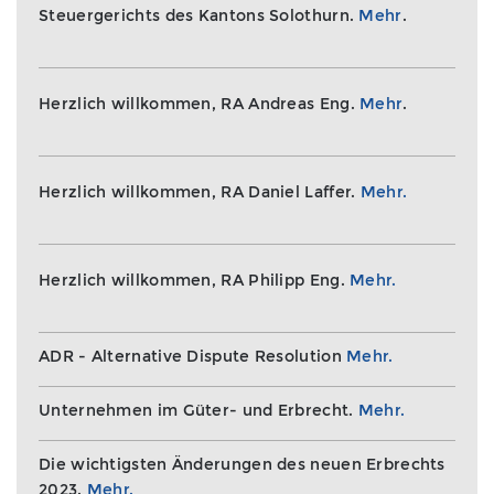
Steuergerichts des Kantons Solothurn.
Mehr
.
Herzlich willkommen, RA Andreas Eng.
Mehr
.
Herzlich willkommen, RA Daniel Laffer.
Mehr.
Herzlich willkommen, RA Philipp Eng.
Mehr.
ADR - Alternative Dispute Resolution
Mehr.
Unternehmen im Güter- und Erbrecht.
Mehr.
Die wichtigsten Änderungen des neuen Erbrechts
2023.
Mehr.